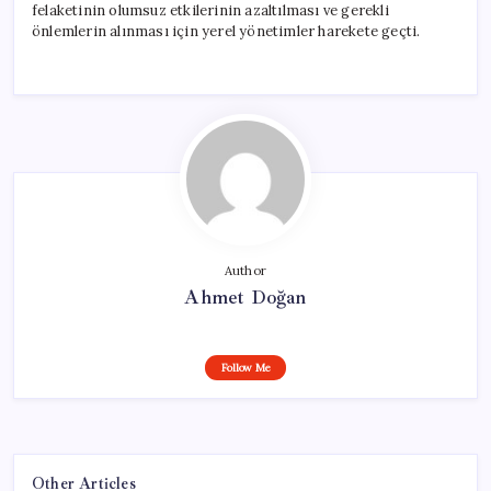
felaketinin olumsuz etkilerinin azaltılması ve gerekli
önlemlerin alınması için yerel yönetimler harekete geçti.
Author
Ahmet Doğan
Follow Me
Other Articles