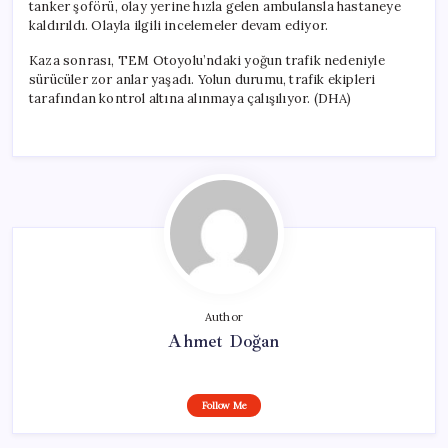
tanker şoförü, olay yerine hızla gelen ambulansla hastaneye
kaldırıldı. Olayla ilgili incelemeler devam ediyor.
Kaza sonrası, TEM Otoyolu’ndaki yoğun trafik nedeniyle
sürücüler zor anlar yaşadı. Yolun durumu, trafik ekipleri
tarafından kontrol altına alınmaya çalışılıyor. (DHA)
Author
Ahmet Doğan
Follow Me