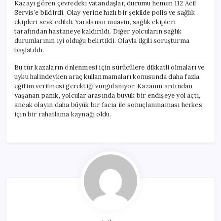
Kazayı gören çevredeki vatandaşlar, durumu hemen 112 Acil
Servis’e bildirdi. Olay yerine hızlı bir şekilde polis ve sağlık
ekipleri sevk edildi. Yaralanan muavin, sağlık ekipleri
tarafından hastaneye kaldırıldı. Diğer yolcuların sağlık
durumlarının iyi olduğu belirtildi. Olayla ilgili soruşturma
başlatıldı.
Bu tür kazaların önlenmesi için sürücülere dikkatli olmaları ve
uyku halindeyken araç kullanmamaları konusunda daha fazla
eğitim verilmesi gerektiği vurgulanıyor. Kazanın ardından
yaşanan panik, yolcular arasında büyük bir endişeye yol açtı,
ancak olayın daha büyük bir facia ile sonuçlanmaması herkes
için bir rahatlama kaynağı oldu.