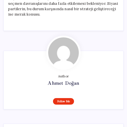
seçmen davranışlarını daha fazla etkilemesi bekleniyor. Siyasi
partilerin, bu durum karşısında nasıl bir strateji geliştireceği
ise merak konusu.
Author
Ahmet Doğan
Follow Me