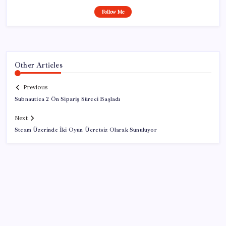
Follow Me
Other Articles
Previous
Subnautica 2 Ön Sipariş Süreci Başladı
Next
Steam Üzerinde İki Oyun Ücretsiz Olarak Sunuluyor