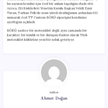
bu sayının kendisi için özel bir anlam taşıdığını ifade etti.
Ayrıca, Eti Bisküvileri Yönetim Kurulu Başkan Vekili Emir
Turan, Tarhan Telli ile uzun süreli dostluğunun ardından 013
numaralı özel TT Custom BÖRÜ siparişini kendisine
ayırttığını açıkladı.
BÖRÜ, sadece bir motosiklet değil; aynı zamanda bir
karakter, bir kimlik ve bir duruşun ifadesi olarak Türk
motosiklet kültürüne yeni bir soluk getiriyor.
Author
Ahmet Doğan