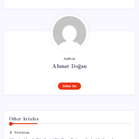
Author
Ahmet Doğan
Follow Me
Other Articles
Previous