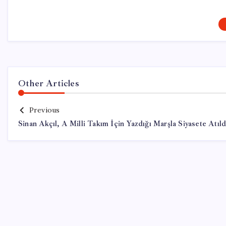
Other Articles
Previous
Sinan Akçıl, A Milli Takım İçin Yazdığı Marşla Siyasete Atıld