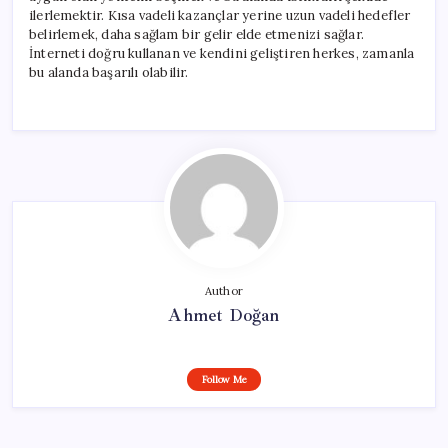
ilerlemektir. Kısa vadeli kazançlar yerine uzun vadeli hedefler
belirlemek, daha sağlam bir gelir elde etmenizi sağlar.
İnterneti doğru kullanan ve kendini geliştiren herkes, zamanla
bu alanda başarılı olabilir.
Author
Ahmet Doğan
Follow Me