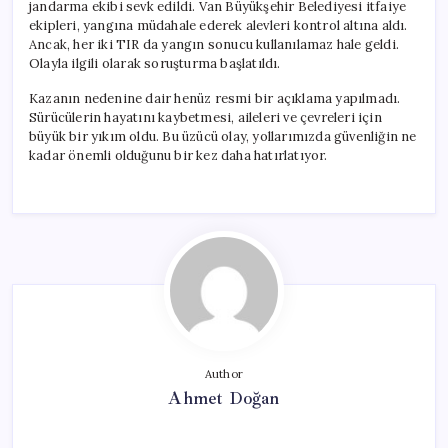
jandarma ekibi sevk edildi. Van Büyükşehir Belediyesi itfaiye
ekipleri, yangına müdahale ederek alevleri kontrol altına aldı.
Ancak, her iki TIR da yangın sonucu kullanılamaz hale geldi.
Olayla ilgili olarak soruşturma başlatıldı.
Kazanın nedenine dair henüz resmi bir açıklama yapılmadı.
Sürücülerin hayatını kaybetmesi, aileleri ve çevreleri için
büyük bir yıkım oldu. Bu üzücü olay, yollarımızda güvenliğin ne
kadar önemli olduğunu bir kez daha hatırlatıyor.
Author
Ahmet Doğan