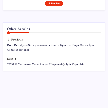
Follow Me
Other Articles
Previous
Bolu Belediyesi Soruşturmasında Son Gelişmeler: Tanju Özcan İçin
Cezası Belirlendi
Next
TBMM Toplantısı Yeter Sayıya Ulaşamadığı İçin Kapatıldı