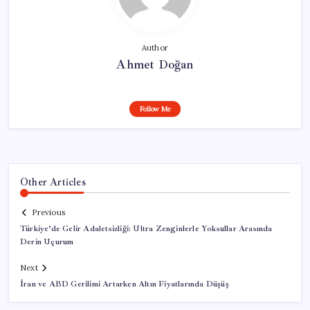
Author
Ahmet Doğan
Follow Me
Other Articles
Previous
Türkiye’de Gelir Adaletsizliği: Ultra Zenginlerle Yoksullar Arasında
Derin Uçurum
Next
İran ve ABD Gerilimi Artarken Altın Fiyatlarında Düşüş