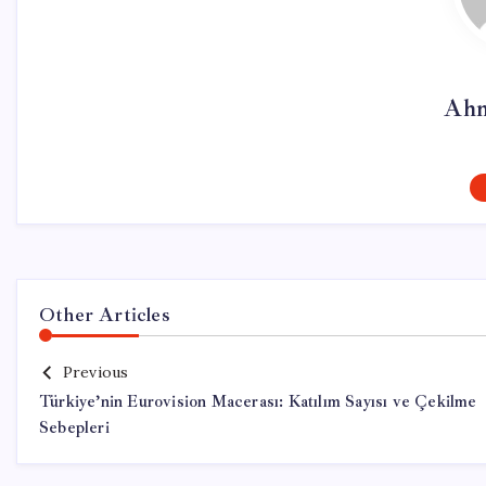
Ahm
Other Articles
Previous
Türkiye’nin Eurovision Macerası: Katılım Sayısı ve Çekilme
Sebepleri