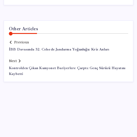
Other Articles
Previous
İBB Davasında 32. Celsede Jandarma Yoğunluğu: Kriz Anları
Next
Kontrolden Çıkan Kamyonet Bariyerlere Çarptı: Genç Sürücü Hayatını
Kaybetti