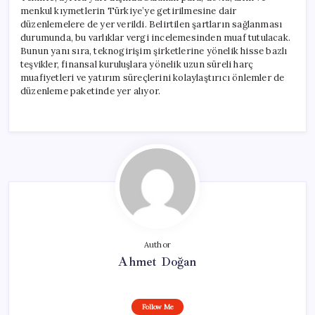
menkul kıymetlerin Türkiye’ye getirilmesine dair
düzenlemelere de yer verildi. Belirtilen şartların sağlanması
durumunda, bu varlıklar vergi incelemesinden muaf tutulacak.
Bunun yanı sıra, teknogirişim şirketlerine yönelik hisse bazlı
teşvikler, finansal kuruluşlara yönelik uzun süreli harç
muafiyetleri ve yatırım süreçlerini kolaylaştırıcı önlemler de
düzenleme paketinde yer alıyor.
Author
Ahmet Doğan
Follow Me