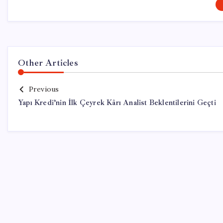
Other Articles
Previous
Yapı Kredi’nin İlk Çeyrek Kârı Analist Beklentilerini Geçti