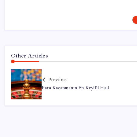
Other Articles
Previous
Para Kazanmanın En Keyifli Hali