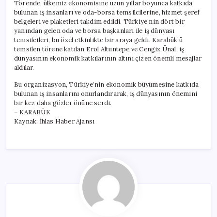
Törende, ülkemiz ekonomisine uzun yıllar boyunca katkıda
bulunan iş insanları ve oda-borsa temsilcilerine, hizmet şeref
belgeleri ve plaketleri takdim edildi. Türkiye’nin dört bir
yanından gelen oda ve borsa başkanları ile iş dünyası
temsilcileri, bu özel etkinlikte bir araya geldi. Karabük’ü
temsilen törene katılan Erol Altuntepe ve Cengiz Ünal, iş
dünyasının ekonomik katkılarının altını çizen önemli mesajlar
aldılar.
Bu organizasyon, Türkiye’nin ekonomik büyümesine katkıda
bulunan iş insanlarını onurlandırarak, iş dünyasının önemini
bir kez daha gözler önüne serdi.
– KARABÜK
Kaynak: İhlas Haber Ajansı