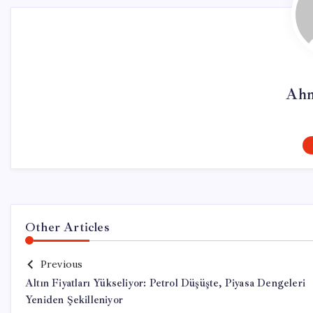
Ahm
Other Articles
Previous
Altın Fiyatları Yükseliyor: Petrol Düşüşte, Piyasa Dengeleri
Yeniden Şekilleniyor