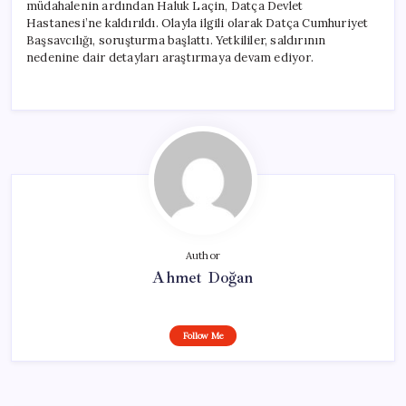
müdahalenin ardından Haluk Laçin, Datça Devlet
Hastanesi’ne kaldırıldı. Olayla ilgili olarak Datça Cumhuriyet
Başsavcılığı, soruşturma başlattı. Yetkililer, saldırının
nedenine dair detayları araştırmaya devam ediyor.
Author
Ahmet Doğan
Follow Me