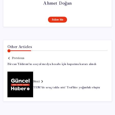
Ahmet Doğan
Follow Me
Other Articles
Previous
Bircan Yıldırım’ın sosyal medya hesabı için kapatma kararı alındı
Next
TEM’de araç takla attı! Trafikte yoğunluk oluştu