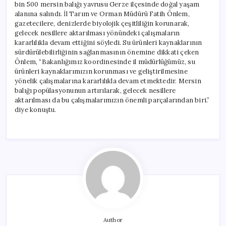
bin 500 mersin balığı yavrusu Gerze ilçesinde doğal yaşam
alanına salındı. İl Tarım ve Orman Müdürü Fatih Önlem,
gazetecilere, denizlerde biyolojik çeşitliliğin korunarak,
gelecek nesillere aktarılması yönündeki çalışmaların
kararlılıkla devam ettiğini söyledi. Su ürünleri kaynaklarının
sürdürülebilirliğinin sağlanmasının önemine dikkati çeken
Önlem, “Bakanlığımız koordinesinde il müdürlüğümüz, su
ürünleri kaynaklarımızın korunması ve geliştirilmesine
yönelik çalışmalarına kararlılıkla devam etmektedir. Mersin
balığı popülasyonunun artırılarak, gelecek nesillere
aktarılması da bu çalışmalarımızın önemli parçalarından biri.”
diye konuştu.
Author