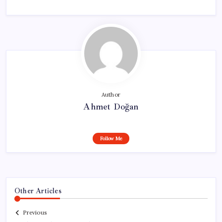
Author
Ahmet Doğan
Follow Me
Other Articles
Previous