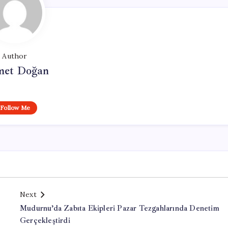
Author
et Doğan
Follow Me
Next
Mudurnu’da Zabıta Ekipleri Pazar Tezgahlarında Denetim
Gerçekleştirdi