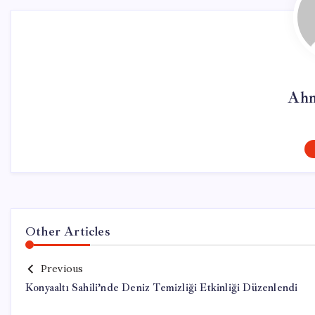
Ahm
Other Articles
Previous
Konyaaltı Sahili’nde Deniz Temizliği Etkinliği Düzenlendi