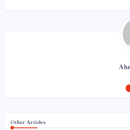
Ahm
Other Articles