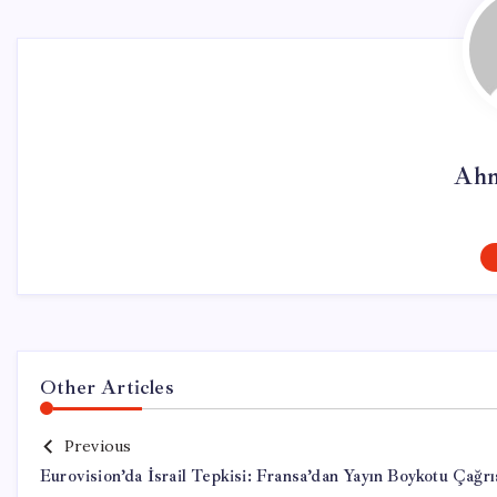
Ahm
Other Articles
Previous
Eurovision’da İsrail Tepkisi: Fransa’dan Yayın Boykotu Çağrı