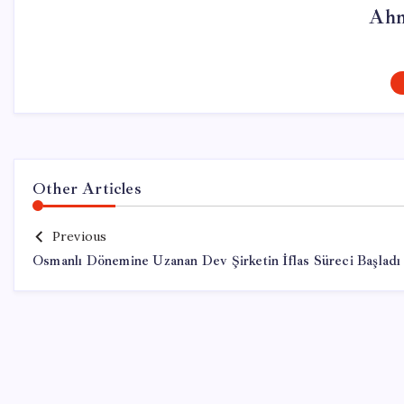
Ahm
Other Articles
Previous
Osmanlı Dönemine Uzanan Dev Şirketin İflas Süreci Başladı