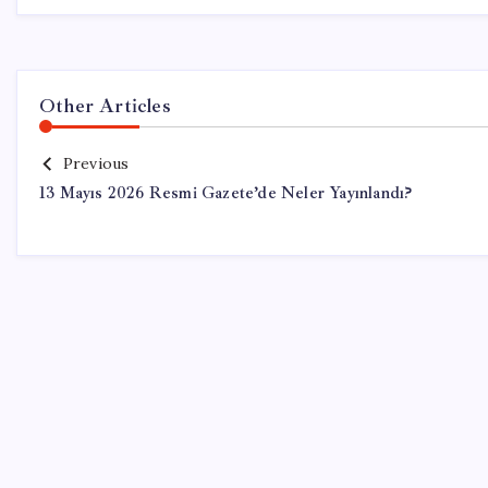
Other Articles
Previous
13 Mayıs 2026 Resmi Gazete’de Neler Yayınlandı?