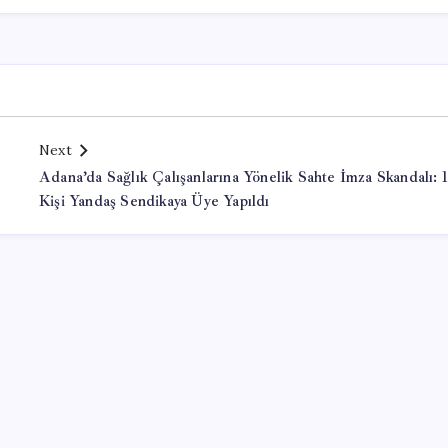
Next
Adana’da Sağlık Çalışanlarına Yönelik Sahte İmza Skandalı: 
Kişi Yandaş Sendikaya Üye Yapıldı