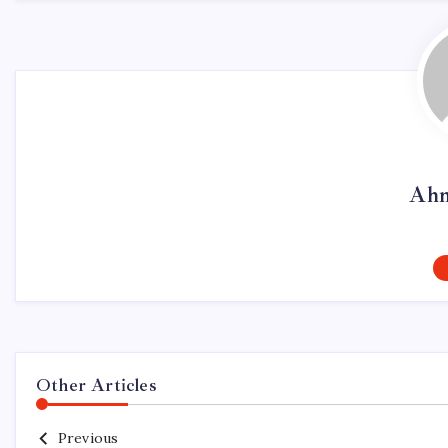
Ahm
Other Articles
Previous