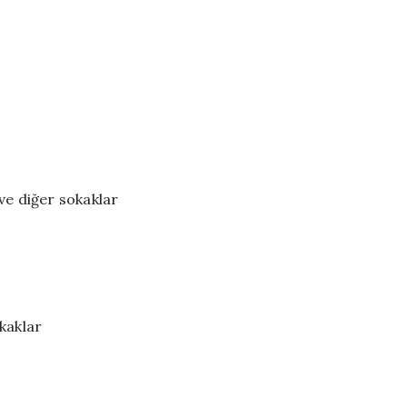
ve diğer sokaklar
kaklar