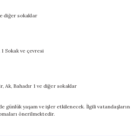
e diğer sokaklar
1 Sokak ve çevresi
, Ak, Bahadır 1 ve diğer sokaklar
e günlük yaşam ve işler etkilenecek. İlgili vatandaşların
maları önerilmektedir.