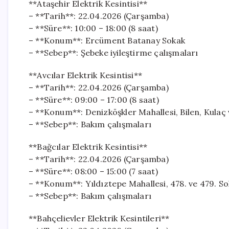
**Ataşehir Elektrik Kesintisi**
– **Tarih**: 22.04.2026 (Çarşamba)
– **Süre**: 10:00 – 18:00 (8 saat)
– **Konum**: Ercüment Batanay Sokak
– **Sebep**: Şebeke iyileştirme çalışmaları
**Avcılar Elektrik Kesintisi**
– **Tarih**: 22.04.2026 (Çarşamba)
– **Süre**: 09:00 – 17:00 (8 saat)
– **Konum**: Denizköşkler Mahallesi, Bilen, Kulaç 
– **Sebep**: Bakım çalışmaları
**Bağcılar Elektrik Kesintisi**
– **Tarih**: 22.04.2026 (Çarşamba)
– **Süre**: 08:00 – 15:00 (7 saat)
– **Konum**: Yıldıztepe Mahallesi, 478. ve 479. So
– **Sebep**: Bakım çalışmaları
**Bahçelievler Elektrik Kesintileri**