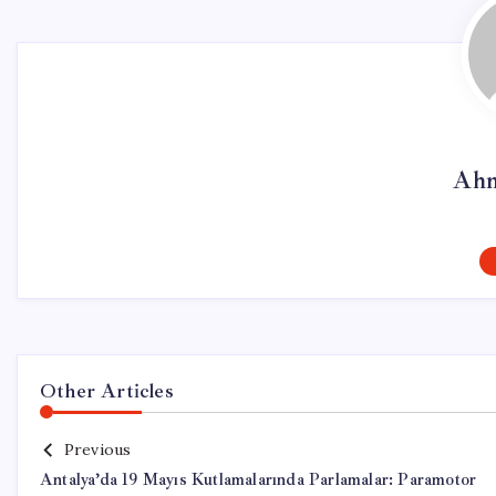
Ahm
Other Articles
Previous
Antalya’da 19 Mayıs Kutlamalarında Parlamalar: Paramotor