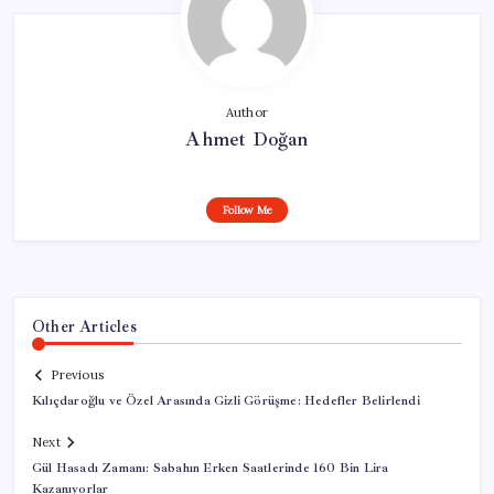
Author
Ahmet Doğan
Follow Me
Other Articles
Previous
Kılıçdaroğlu ve Özel Arasında Gizli Görüşme: Hedefler Belirlendi
Next
Gül Hasadı Zamanı: Sabahın Erken Saatlerinde 160 Bin Lira
Kazanıyorlar