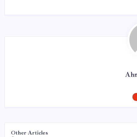
Ahm
Other Articles