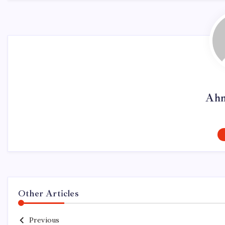
Ahm
Other Articles
Previous