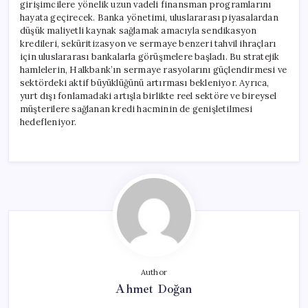
girişimcilere yönelik uzun vadeli finansman programlarını
hayata geçirecek. Banka yönetimi, uluslararası piyasalardan
düşük maliyetli kaynak sağlamak amacıyla sendikasyon
kredileri, seküritizasyon ve sermaye benzeri tahvil ihraçları
için uluslararası bankalarla görüşmelere başladı. Bu stratejik
hamlelerin, Halkbank’ın sermaye rasyolarını güçlendirmesi ve
sektördeki aktif büyüklüğünü artırması bekleniyor. Ayrıca,
yurt dışı fonlamadaki artışla birlikte reel sektöre ve bireysel
müşterilere sağlanan kredi hacminin de genişletilmesi
hedefleniyor.
Author
Ahmet Doğan