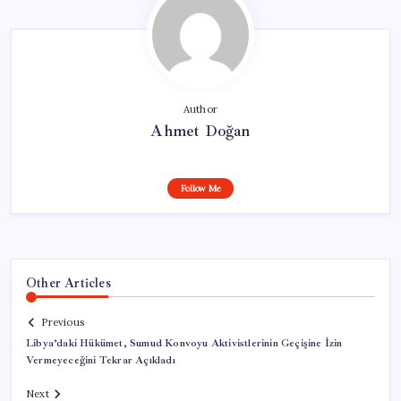
Author
Ahmet Doğan
Follow Me
Other Articles
Previous
Libya’daki Hükümet, Sumud Konvoyu Aktivistlerinin Geçişine İzin
Vermeyeceğini Tekrar Açıkladı
Next