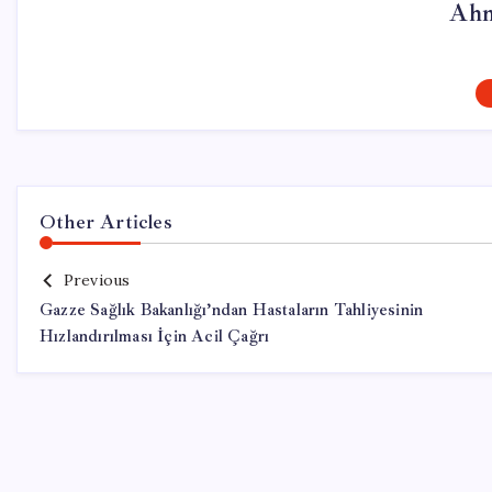
Ahm
Other Articles
Previous
Gazze Sağlık Bakanlığı’ndan Hastaların Tahliyesinin
Hızlandırılması İçin Acil Çağrı