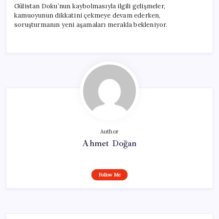
Gülistan Doku’nun kaybolmasıyla ilgili gelişmeler,
kamuoyunun dikkatini çekmeye devam ederken,
soruşturmanın yeni aşamaları merakla bekleniyor.
Author
Ahmet Doğan
Follow Me