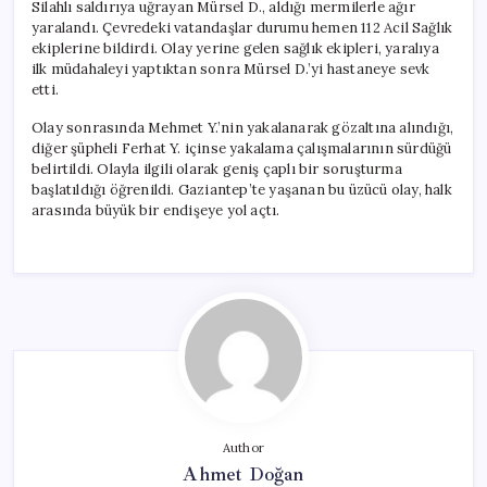
Silahlı saldırıya uğrayan Mürsel D., aldığı mermilerle ağır
yaralandı. Çevredeki vatandaşlar durumu hemen 112 Acil Sağlık
ekiplerine bildirdi. Olay yerine gelen sağlık ekipleri, yaralıya
ilk müdahaleyi yaptıktan sonra Mürsel D.’yi hastaneye sevk
etti.
Olay sonrasında Mehmet Y.’nin yakalanarak gözaltına alındığı,
diğer şüpheli Ferhat Y. içinse yakalama çalışmalarının sürdüğü
belirtildi. Olayla ilgili olarak geniş çaplı bir soruşturma
başlatıldığı öğrenildi. Gaziantep’te yaşanan bu üzücü olay, halk
arasında büyük bir endişeye yol açtı.
Author
Ahmet Doğan