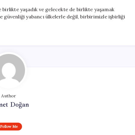
 birlikte yaşadık ve gelecekte de birlikte yaşamak
güvenliği yabancı ülkelerle değil, birbirimizle işbirliği
Author
et Doğan
Follow Me