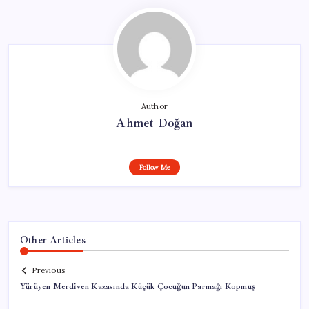
Author
Ahmet Doğan
Follow Me
Other Articles
Previous
Yürüyen Merdiven Kazasında Küçük Çocuğun Parmağı Kopmuş