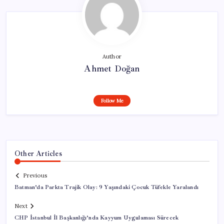
Author
Ahmet Doğan
Follow Me
Other Articles
Previous
Batman’da Parkta Trajik Olay: 9 Yaşındaki Çocuk Tüfekle Yaralandı
Next
CHP İstanbul İl Başkanlığı’nda Kayyum Uygulaması Sürecek