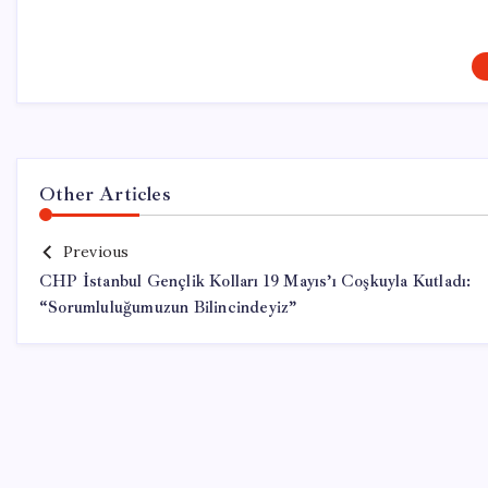
Other Articles
Previous
CHP İstanbul Gençlik Kolları 19 Mayıs’ı Coşkuyla Kutladı:
“Sorumluluğumuzun Bilincindeyiz”