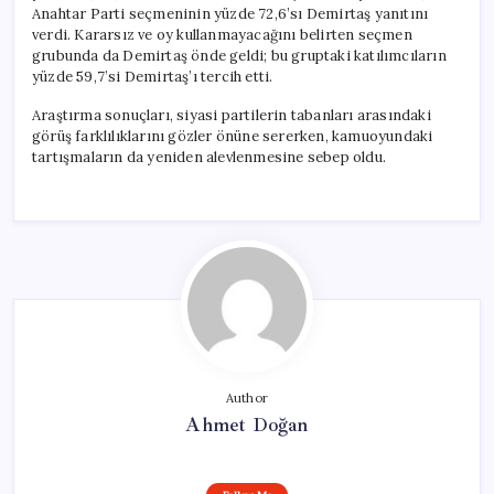
Anahtar Parti seçmeninin yüzde 72,6’sı Demirtaş yanıtını
verdi. Kararsız ve oy kullanmayacağını belirten seçmen
grubunda da Demirtaş önde geldi; bu gruptaki katılımcıların
yüzde 59,7’si Demirtaş’ı tercih etti.
Araştırma sonuçları, siyasi partilerin tabanları arasındaki
görüş farklılıklarını gözler önüne sererken, kamuoyundaki
tartışmaların da yeniden alevlenmesine sebep oldu.
Author
Ahmet Doğan