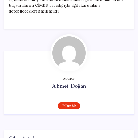
başvurularını CİMER aracılığıyla ilgili kurumlara
iletebilecekleri hatırlatıldı.
Author
Ahmet Doğan
Follow Me