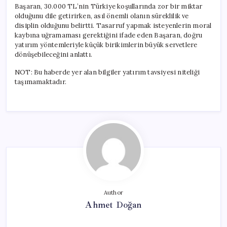
Başaran, 30.000 TL’nin Türkiye koşullarında zor bir miktar
olduğunu dile getirirken, asıl önemli olanın süreklilik ve
disiplin olduğunu belirtti. Tasarruf yapmak isteyenlerin moral
kaybına uğramaması gerektiğini ifade eden Başaran, doğru
yatırım yöntemleriyle küçük birikimlerin büyük servetlere
dönüşebileceğini anlattı.
NOT: Bu haberde yer alan bilgiler yatırım tavsiyesi niteliği
taşımamaktadır.
Author
Ahmet Doğan