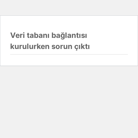
Veri tabanı bağlantısı
kurulurken sorun çıktı