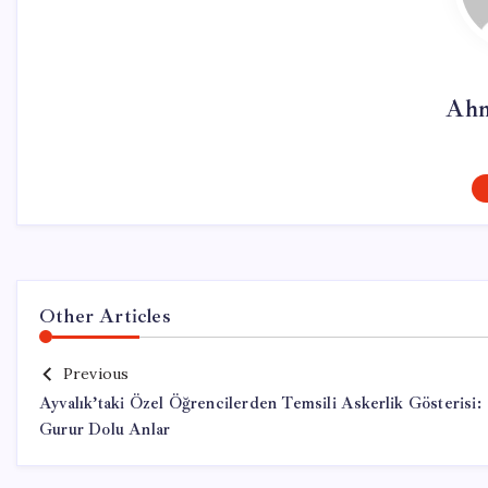
Ahm
Other Articles
Previous
Ayvalık’taki Özel Öğrencilerden Temsili Askerlik Gösterisi:
Gurur Dolu Anlar