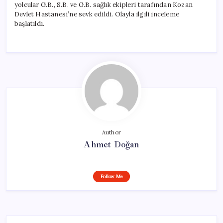
yolcular G.B., S.B. ve G.B. sağlık ekipleri tarafından Kozan
Devlet Hastanesi’ne sevk edildi. Olayla ilgili inceleme
başlatıldı.
Author
Ahmet Doğan
Follow Me