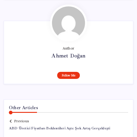
Author
Ahmet Doğan
Follow Me
Other Articles
Previous
ABD Üretici Fiyatları Beklentileri Aştı: Şok Artış Gerçekleşti