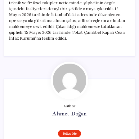
teknik ve fiziksel takipler neticesinde, şüphelinin örgüt
içindeki faaliyetleri detaylı bir şekilde ortaya çıkarıldı. 12
Mayıs 2026 tarihinde İstanbul’daki adresinde düzenlenen
operasyonla gözaltına alınan şahıs, adli süreçlerin ardından
mahkemeye sevk edildi. Çıkarıldığı mahkemece tutuklanan
şüpheli, 15 Mayıs 2026 tarihinde Tokat Çamlıbel Kapalı Ceza
İnfaz Kurumu’na teslim edildi.
Author
Ahmet Doğan
Follow Me