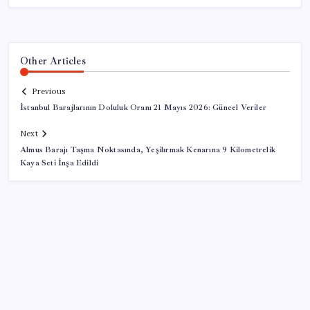
Other Articles
Previous
İstanbul Barajlarının Doluluk Oranı 21 Mayıs 2026: Güncel Veriler
Next
Almus Barajı Taşma Noktasında, Yeşilırmak Kenarına 9 Kilometrelik
Kaya Seti İnşa Edildi